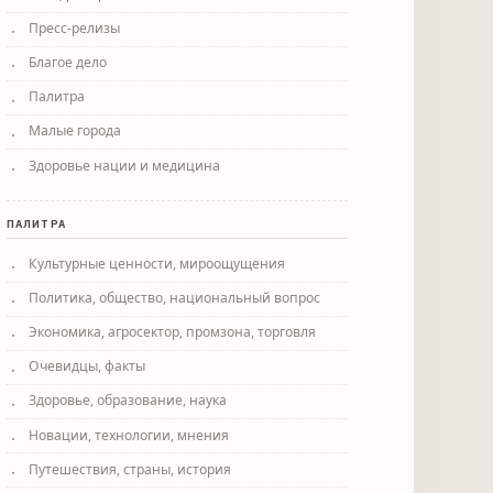
Пресс-релизы
Благое дело
Палитра
Малые города
Здоровье нации и медицина
ПАЛИТРА
Культурные ценности, мироощущения
Политика, общество, национальный вопрос
Экономика, агросектор, промзона, торговля
Очевидцы, факты
Здоровье, образование, наука
Новации, технологии, мнения
Путешествия, страны, история