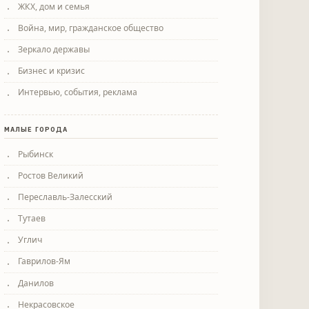
ЖКХ, дом и семья
Война, мир, гражданское общество
Зеркало державы
Бизнес и кризис
Интервью, события, реклама
МАЛЫЕ ГОРОДА
Рыбинск
Ростов Великий
Переславль-Залесский
Тутаев
Углич
Гаврилов-Ям
Данилов
Некрасовское