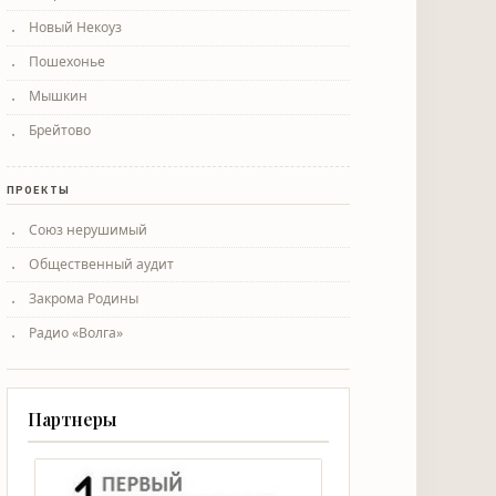
Новый Некоуз
Пошехонье
Мышкин
Брейтово
ПРОЕКТЫ
Союз нерушимый
Общественный аудит
Закрома Родины
Радио «Волга»
Партнеры