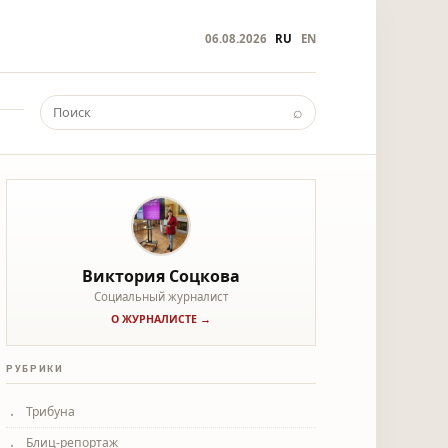
06.08.2026
RU
EN
⌕
Виктория Соцкова
Социальный журналист
О ЖУРНАЛИСТЕ →
РУБРИКИ
Трибуна
Блиц-репортаж