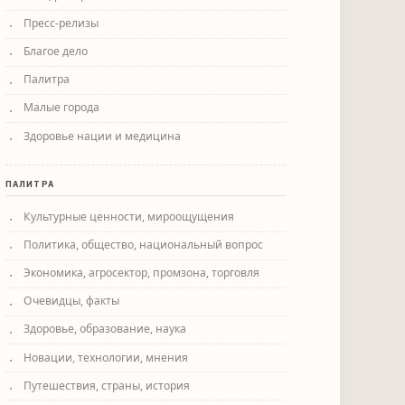
Пресс-релизы
Благое дело
Палитра
Малые города
Здоровье нации и медицина
ПАЛИТРА
Культурные ценности, мироощущения
Политика, общество, национальный вопрос
Экономика, агросектор, промзона, торговля
Очевидцы, факты
Здоровье, образование, наука
Новации, технологии, мнения
Путешествия, страны, история