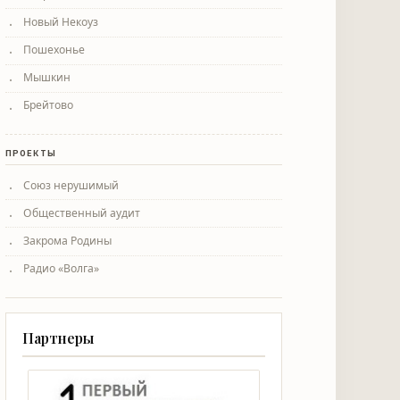
Новый Некоуз
Пошехонье
Мышкин
Брейтово
ПРОЕКТЫ
Союз нерушимый
Общественный аудит
Закрома Родины
Радио «Волга»
Партнеры