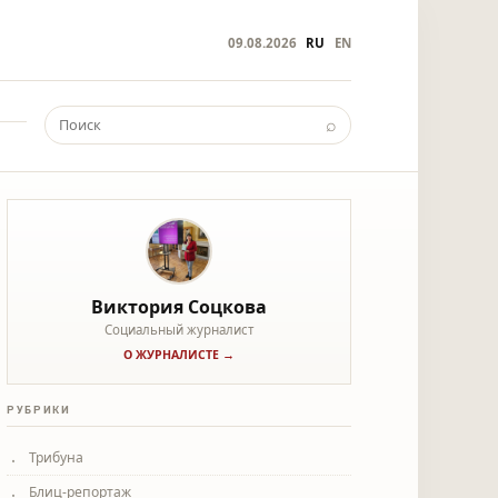
09.08.2026
RU
EN
⌕
Виктория Соцкова
Социальный журналист
О ЖУРНАЛИСТЕ →
РУБРИКИ
Трибуна
Блиц-репортаж