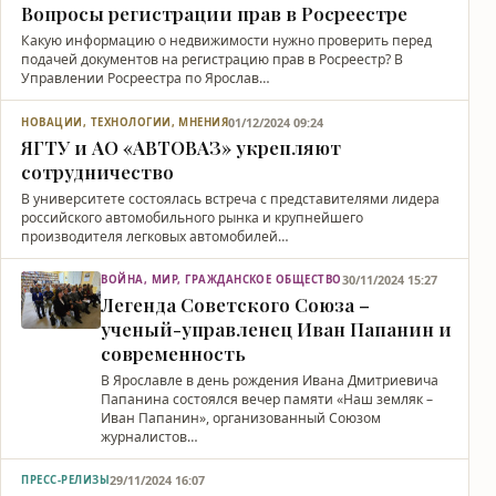
Вопросы регистрации прав в Росреестре
Какую информацию о недвижимости нужно проверить перед
подачей документов на регистрацию прав в Росреестр? В
Управлении Росреестра по Ярослав…
01/12/2024 09:24
НОВАЦИИ, ТЕХНОЛОГИИ, МНЕНИЯ
ЯГТУ и АО «АВТОВАЗ» укрепляют
сотрудничество
В университете состоялась встреча с представителями лидера
российского автомобильного рынка и крупнейшего
производителя легковых автомобилей…
30/11/2024 15:27
ВОЙНА, МИР, ГРАЖДАНСКОЕ ОБЩЕСТВО
Легенда Советского Союза –
ученый-управленец Иван Папанин и
современность
В Ярославле в день рождения Ивана Дмитриевича
Папанина состоялся вечер памяти «Наш земляк –
Иван Папанин», организованный Союзом
журналистов…
29/11/2024 16:07
ПРЕСС-РЕЛИЗЫ