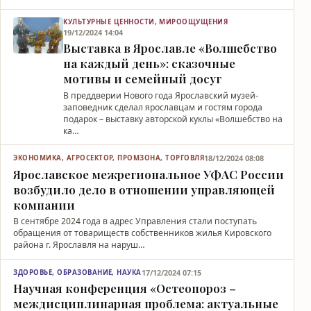
КУЛЬТУРНЫЕ ЦЕННОСТИ, МИРООЩУЩЕНИЯ
19/12/2024 14:04
Выставка в Ярославле «Волшебство
на каждый день»: сказочные
мотивы и семейный досуг
В преддверии Нового года Ярославский музей-
заповедник сделал ярославцам и гостям города
подарок – выставку авторской куклы «Волшебство на
ка…
18/12/2024 08:08
ЭКОНОМИКА, АГРОСЕКТОР, ПРОМЗОНА, ТОРГОВЛЯ
Ярославское межрегиональное УФАС России
возбудило дело в отношении управляющей
компании
В сентябре 2024 года в адрес Управления стали поступать
обращения от товариществ собственников жилья Кировского
района г. Ярославля на наруш…
17/12/2024 07:15
ЗДОРОВЬЕ, ОБРАЗОВАНИЕ, НАУКА
Научная конференция «Остеопороз –
междисциплинарная проблема: актуальные