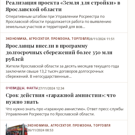
Реализация проекта «Земля для стройки» в
Ярославской области
Оперативным штабом при Управлении Росреестра по
Ярославской области продолжается работа по выявлению
земельных участков и территорий для вов…
28/11/2024 11:51
ЭКОНОМИКА, АГРОСЕКТОР, ПРОМЗОНА, ТОРГОВЛЯ
Ярославцы внесли в программу
долгосрочных сбережений более 350 млн
рублей
Жители Ярославской области за десять месяцев текущего года
заключили свыше 13,2 тысяч договоров долгосрочных
сбережений. В негосударственные…
27/11/2024 12:34
ОЧЕВИДЦЫ, ФАКТЫ
Срок действия «гаражной амнистии»: что
нужно знать
Что нужно знать про «гаражную амнистию». Ответ пресс-службы
Управления Росреестра по Ярославской области.
ЭКОНОМИКА, АГРОСЕКТОР, ПРОМЗОНА, ТОРГОВЛЯ
26/11/2024 08:53