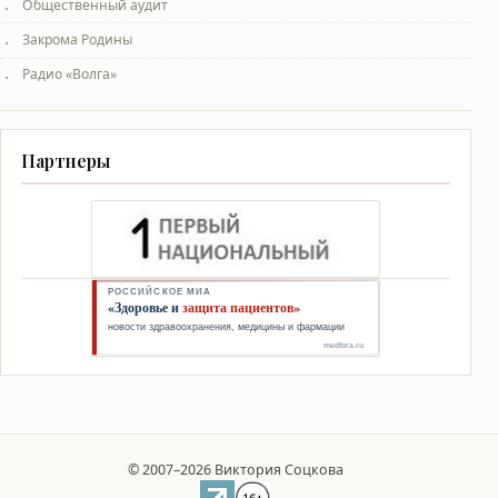
Общественный аудит
Закрома Родины
Радио «Волга»
Партнеры
© 2007–2026 Виктория Соцкова