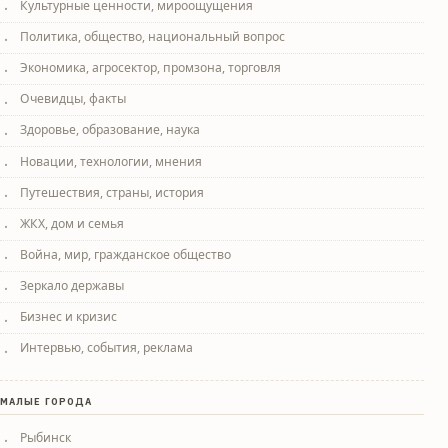
Культурные ценности, мироощущения
Политика, общество, национальный вопрос
Экономика, агросектор, промзона, торговля
Очевидцы, факты
Здоровье, образование, наука
Новации, технологии, мнения
Путешествия, страны, история
ЖКХ, дом и семья
Война, мир, гражданское общество
Зеркало державы
Бизнес и кризис
Интервью, события, реклама
МАЛЫЕ ГОРОДА
Рыбинск