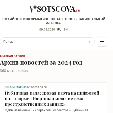
SOTSCOVA
.ru
РОССИЙСКОЕ ИНФОРМАЦИОННОЕ АГЕНТСТВО «НАЦИОНАЛЬНЫЙ
АЛЬЯНС»
09.08.2026
RU
EN
⌕
ГЛАВНАЯ
/
АРХИВ
Архив новостей за 2024 год
368 материалов
31/12/2024 08:08
ПРЕСС-РЕЛИЗЫ
Публичная кадастровая карта на цифровой
платформе «Национальная система
пространственных данных»
Один из важнейших сервисов Росреестра – Публичная