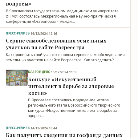
вопросы»
В Ярославском государственном медицинском университете
(ЯГМУ) состоялась Межрегиональная научно-практическая
конференция «Остеопороз – межди…
16/12/2024 12:16
ПРЕСС-РЕЛИЗЫ
Сервис самообследования земельных
участков на сайте Росреестра
Как проверить свой участок в новом сервисе самообследования
земельных участков на сайте Росреестра. Как это сделать?
15/12/2024 11:55
БЛАГОЕ ДЕЛО
Конкурс «Искусственный
интеллект в борьбе за здоровые
кости»
В Ярославле состоялось подведение итогов
регионального этапа Всероссийского творческого
конкурса «Искусственный интеллект в борьбе за
здоров…
14/12/2024 16:44
ПРЕСС-РЕЛИЗЫ
Как получить сведения из госфонда данных