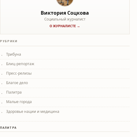
Виктория Соцкова
Социальный журналист
О ЖУРНАЛИСТЕ →
РУБРИКИ
Трибуна
Блиц-репортаж
Пресс-релизы
Благое дело
Палитра
Малые города
Здоровье нации и медицина
ПАЛИТРА