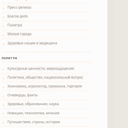
Пресс-релизы
Благое дело
Палитра
Малые города
Здоровье нации и медицина
ПАЛИТРА
Культурные ценности, мироощущения
Политика, общество, национальный вопрос
Экономика, агросектор, промзона, торговля
Очевидцы, факты
Здоровье, образование, наука
Новации, технологии, мнения
Путешествия, страны, история