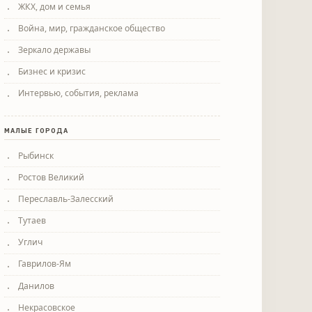
ЖКХ, дом и семья
Война, мир, гражданское общество
Зеркало державы
Бизнес и кризис
Интервью, события, реклама
МАЛЫЕ ГОРОДА
Рыбинск
Ростов Великий
Переславль-Залесский
Тутаев
Углич
Гаврилов-Ям
Данилов
Некрасовское