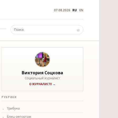
07.08.2026
RU
EN
⌕
Виктория Соцкова
Социальный журналист
О ЖУРНАЛИСТЕ →
РУБРИКИ
Трибуна
Блиц-репортаж