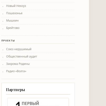
Новый Некоуз
Пошехонье
Мышкин
Брейтово
ПРОЕКТЫ
Союз нерушимый
Общественный аудит
Закрома Родины
Радио «Волга»
Партнеры