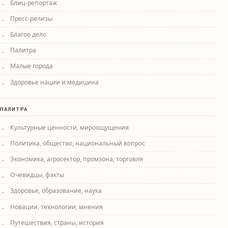
Блиц-репортаж
Пресс-релизы
Благое дело
Палитра
Малые города
Здоровье нации и медицина
ПАЛИТРА
Культурные ценности, мироощущения
Политика, общество, национальный вопрос
Экономика, агросектор, промзона, торговля
Очевидцы, факты
Здоровье, образование, наука
Новации, технологии, мнения
Путешествия, страны, история