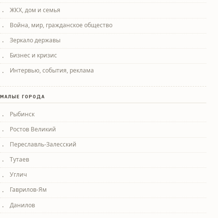
ЖКХ, дом и семья
Война, мир, гражданское общество
Зеркало державы
Бизнес и кризис
Интервью, события, реклама
МАЛЫЕ ГОРОДА
Рыбинск
Ростов Великий
Переславль-Залесский
Тутаев
Углич
Гаврилов-Ям
Данилов