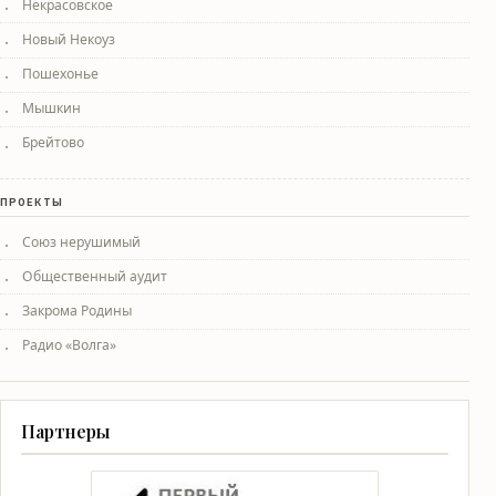
Некрасовское
Новый Некоуз
Пошехонье
Мышкин
Брейтово
ПРОЕКТЫ
Союз нерушимый
Общественный аудит
Закрома Родины
Радио «Волга»
Партнеры