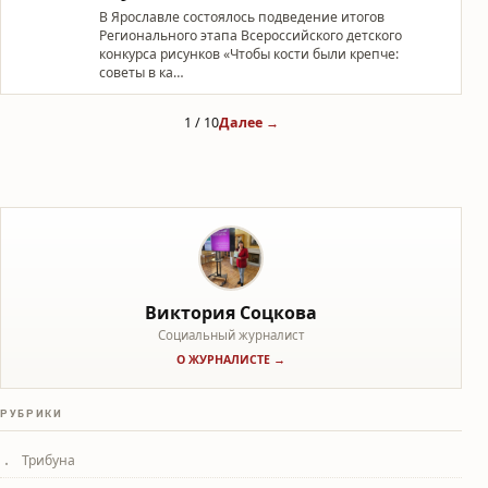
В Ярославле состоялось подведение итогов
Регионального этапа Всероссийского детского
конкурса рисунков «Чтобы кости были крепче:
советы в ка…
1 / 10
Далее →
Виктория Соцкова
Социальный журналист
О ЖУРНАЛИСТЕ →
РУБРИКИ
Трибуна