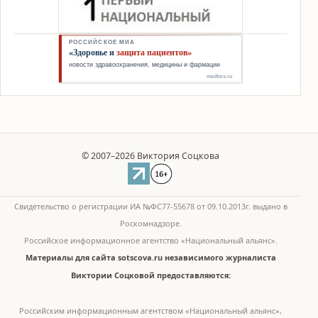
© 2007–2026 Виктория Соцкова
Свидетельство о регистрации ИА №ФС77-55678 от 09.10.2013г. выдано в
Роскомнадзоре.
Российское информационное агентство «Национальный альянс».
Материалы для сайта sotscova.ru независимого журналиста
Виктории Соцковой предоставляются:
Российским информационным агентством «Национальный альянс»,