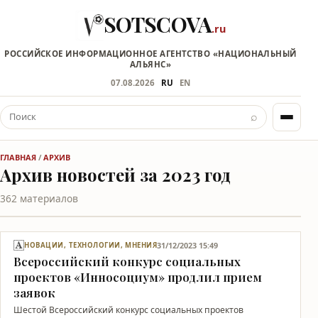
SOTSCOVA
.ru
РОССИЙСКОЕ ИНФОРМАЦИОННОЕ АГЕНТСТВО «НАЦИОНАЛЬНЫЙ
АЛЬЯНС»
07.08.2026
RU
EN
⌕
ГЛАВНАЯ
/
АРХИВ
Архив новостей за 2023 год
362 материалов
31/12/2023 15:49
НОВАЦИИ, ТЕХНОЛОГИИ, МНЕНИЯ
Всероссийский конкурс социальных
проектов «Инносоциум» продлил прием
заявок
Шестой Всероссийский конкурс социальных проектов