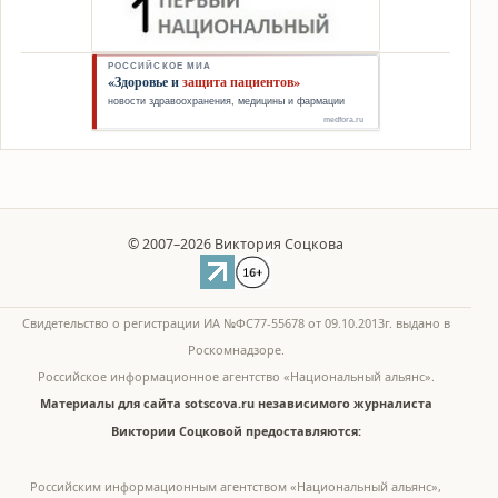
© 2007–2026 Виктория Соцкова
Свидетельство о регистрации ИА №ФС77-55678 от 09.10.2013г. выдано в
Роскомнадзоре.
Российское информационное агентство «Национальный альянс».
Материалы для сайта sotscova.ru независимого журналиста
Виктории Соцковой предоставляются:
Российским информационным агентством «Национальный альянс»,