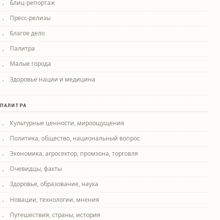
Блиц-репортаж
Пресс-релизы
Благое дело
Палитра
Малые города
Здоровье нации и медицина
ПАЛИТРА
Культурные ценности, мироощущения
Политика, общество, национальный вопрос
Экономика, агросектор, промзона, торговля
Очевидцы, факты
Здоровье, образование, наука
Новации, технологии, мнения
Путешествия, страны, история