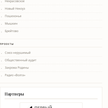
Некрасовское
Новый Некоуз
Пошехонье
Мышкин
Брейтово
ПРОЕКТЫ
Союз нерушимый
Общественный аудит
Закрома Родины
Радио «Волга»
Партнеры