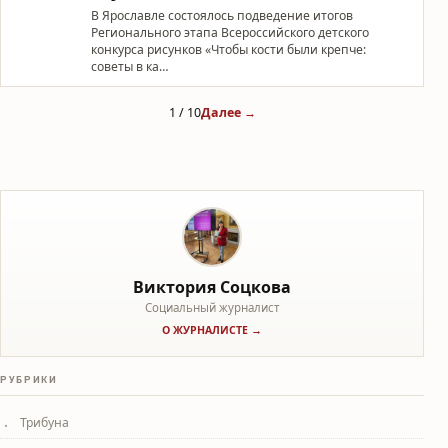
В Ярославле состоялось подведение итогов
Регионального этапа Всероссийского детского
конкурса рисунков «Чтобы кости были крепче:
советы в ка…
1 / 10
Далее →
Виктория Соцкова
Социальный журналист
О ЖУРНАЛИСТЕ →
РУБРИКИ
Трибуна