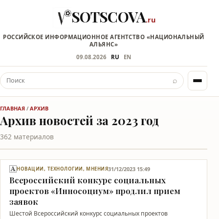
SOTSCOVA
.ru
РОССИЙСКОЕ ИНФОРМАЦИОННОЕ АГЕНТСТВО «НАЦИОНАЛЬНЫЙ
АЛЬЯНС»
09.08.2026
RU
EN
⌕
ГЛАВНАЯ
/
АРХИВ
Архив новостей за 2023 год
362 материалов
31/12/2023 15:49
НОВАЦИИ, ТЕХНОЛОГИИ, МНЕНИЯ
Всероссийский конкурс социальных
проектов «Инносоциум» продлил прием
заявок
Шестой Всероссийский конкурс социальных проектов