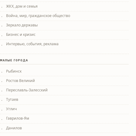
ЖКХ, дом и семья
Война, мир, гражданское общество
Зеркало державы
Бизнес и кризис
Интервью, события, реклама
МАЛЫЕ ГОРОДА
Рыбинск
Ростов Великий
Переславль-Залесский
Тутаев
Углич
Гаврилов-Ям
Данилов